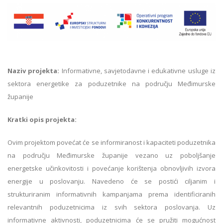
Naziv projekta:
Informativne, savjetodavne i edukativne usluge iz
sektora energetike za poduzetnike na području Međimurske
županije
Kratki opis projekta:
Ovim projektom povećat će se informiranost i kapaciteti poduzetnika
na području Međimurske županije vezano uz poboljšanje
energetske učinkovitosti i povećanje korištenja obnovljivih izvora
energije u poslovanju. Navedeno će se postići ciljanim i
strukturiranim informativnih kampanjama prema identificiranih
relevantnih poduzetnicima iz svih sektora poslovanja. Uz
informativne aktivnosti, poduzetnicima će se pružiti mogućnost