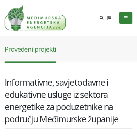
Provedeni projekti
Informativne, savjetodavne i
edukativne usluge iz sektora
energetike za poduzetnike na
području Međimurske županije