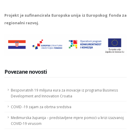
Projekt je sufinancirala Europska unija iz Europskog fonda za
regionalni razvoj.
Povezane novosti
Bespovratnih 19 milijuna eura za inovacije iz programa Business
Development and Innovation Croatia
COVID -19 zajam za obrtna sredstva
Međimurska županija – predstavljene mjere pomoći u krizi izazvanoj
COVID-19 virusom