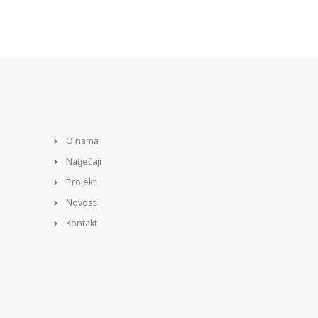
O nama
Natječaji
Projekti
Novosti
Kontakt