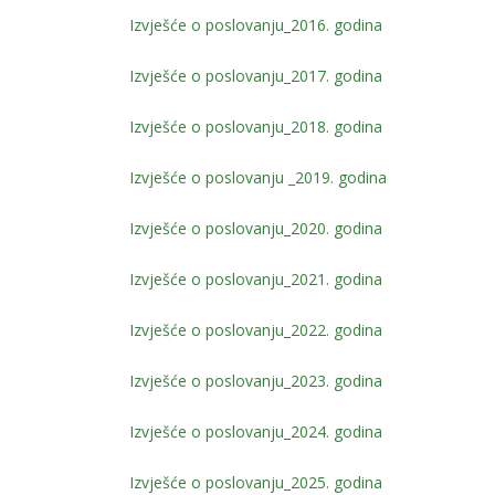
Izvješće o poslovanju_2016. godina
Izvješće o poslovanju_2017. godina
Izvješće o poslovanju_2018. godina
Izvješće o poslovanju _2019. godina
Izvješće o poslovanju_2020. godina
Izvješće o poslovanju_2021. godina
Izvješće o poslovanju_2022. godina
Izvješće o poslovanju_2023. godina
Izvješće o poslovanju_2024. godina
Izvješće o poslovanju_2025. godina