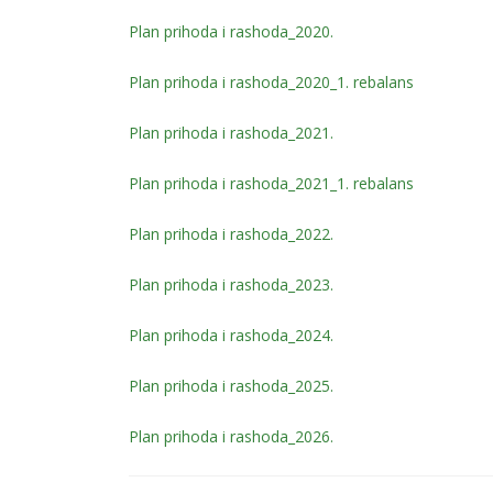
Plan prihoda i rashoda_2020.
Plan prihoda i rashoda_2020_1. rebalans
Plan prihoda i rashoda_2021.
Plan prihoda i rashoda_2021_1. rebalans
Plan prihoda i rashoda_2022.
Plan prihoda i rashoda_2023.
Plan prihoda i rashoda_2024.
Plan prihoda i rashoda_2025.
Plan prihoda i rashoda_2026.