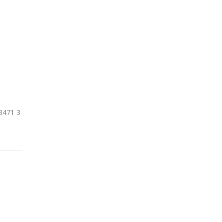
3471 3