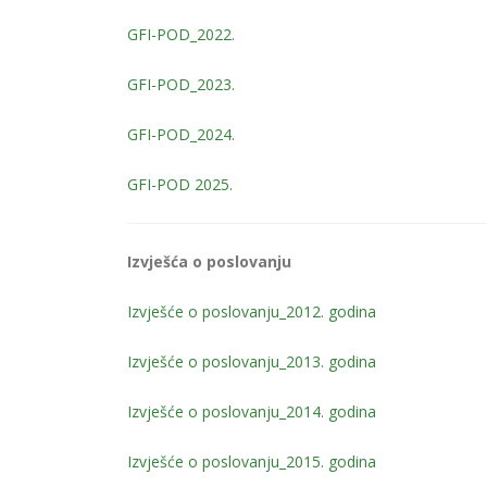
GFI-POD_2022.
GFI-POD_2023.
GFI-POD_2024.
GFI-POD 2025.
Izvješća o poslovanju
Izvješće o poslovanju_2012. godina
Izvješće o poslovanju_2013. godina
Izvješće o poslovanju_2014. godina
Izvješće o poslovanju_2015. godina