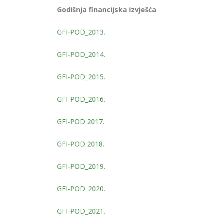
Godišnja financijska izvješća
GFI-POD_2013.
GFI-POD_2014.
GFI-POD_2015.
GFI-POD_2016.
GFI-POD 2017.
GFI-POD 2018.
GFI-POD_2019.
GFI-POD_2020.
GFI-POD_2021.