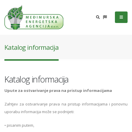
Katalog informacija
Katalog informacija
Upute za ostvarivanje prava na pristup informacijama
Zahtjev za ostvarivanje prava na pristup informacijama i ponovnu
uporabu informacija može se podnijeti:
• pisanim putem,