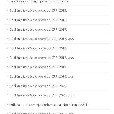
Zahtjev za ponovnu uporabu informacija
Godišnje izvješće o provedbi ZPPI 2015.
Godišnje izvješće o provedbi ZPPI 2016.
Godišnje izvješće o provedbi ZPPI 2017.
Godišnje izvješće o provedbi ZPPI 2017._.cvs
Godišnje izvješće o provedbi ZPPI 2018.
Godišnje izvješće o provedbi ZPPI 2018._.cvs
Godišnje izvješće o provedbi ZPPI 2019.
Godišnje izvješće o provedbi ZPPI 2019._.cvs
Godišnje izvješće o provedbi ZPPI 2020.
Godišnje izvješće o provedbi ZPPI 2020._.cvs
Odluka o određivanju službenika za informiranje 2021.