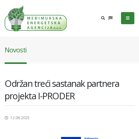
Novosti
Održan treći sastanak partnera
projekta I-PRODER
12.06.2025