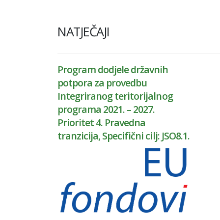
NATJEČAJI
Program dodjele državnih
potpora za provedbu
Integriranog teritorijalnog
programa 2021. – 2027.
Prioritet 4. Pravedna
tranzicija, Specifični cilj: JSO8.1.