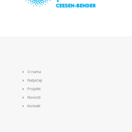
O nama
Natječaji
Projekti
Novosti
Kontakt