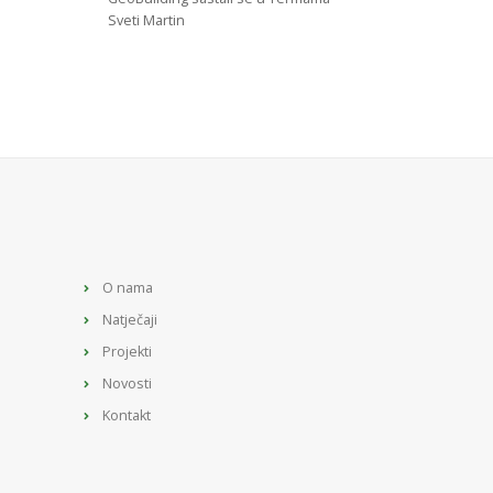
Sveti Martin
O nama
Natječaji
Projekti
Novosti
Kontakt