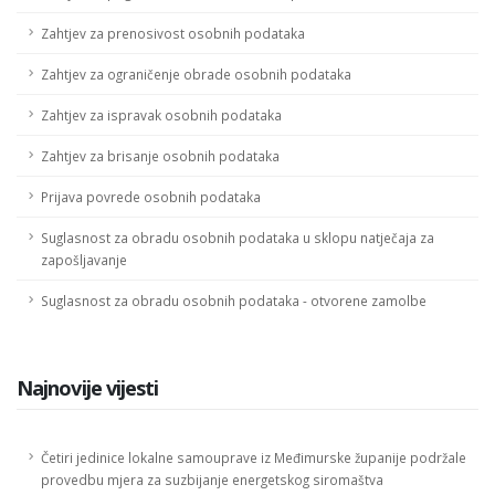
Zahtjev za prenosivost osobnih podataka
Zahtjev za ograničenje obrade osobnih podataka
Zahtjev za ispravak osobnih podataka
Zahtjev za brisanje osobnih podataka
Prijava povrede osobnih podataka
Suglasnost za obradu osobnih podataka u sklopu natječaja za
zapošljavanje
Suglasnost za obradu osobnih podataka - otvorene zamolbe
Najnovije vijesti
Četiri jedinice lokalne samouprave iz Međimurske županije podržale
provedbu mjera za suzbijanje energetskog siromaštva