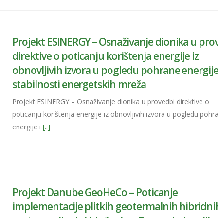
Projekt ESINERGY – Osnaživanje dionika u pro
direktive o poticanju korištenja energije iz
obnovljivih izvora u pogledu pohrane energije
stabilnosti energetskih mreža
Projekt ESINERGY – Osnaživanje dionika u provedbi direktive o
poticanju korištenja energije iz obnovljivih izvora u pogledu pohr
energije i
[..]
Projekt Danube GeoHeCo – Poticanje
implementacije plitkih geotermalnih hibridni