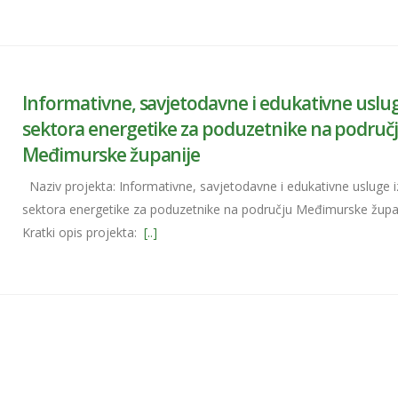
Informativne, savjetodavne i edukativne uslug
sektora energetike za poduzetnike na područ
Međimurske županije
Naziv projekta: Informativne, savjetodavne i edukativne usluge i
sektora energetike za poduzetnike na području Međimurske župa
Kratki opis projekta:
[..]