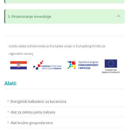
5. Financiranje investicije
Izradu alata sufinancirala je Europska unija iz Europskog fonda za
regionalni razvoj.
Alati:
Energetski kalkulator za kućanstva
Alat za zelenu javnu nabavu
Alat kružno gospodarstvo