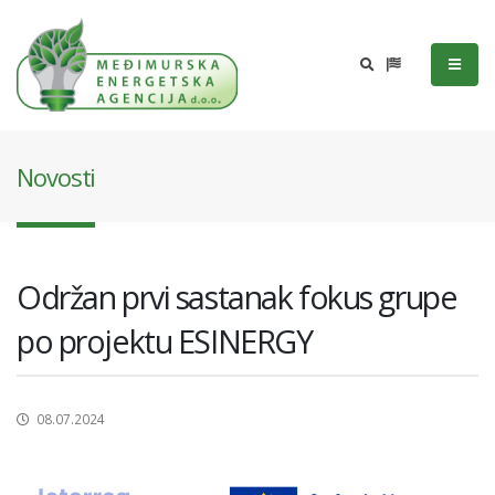
Novosti
Održan prvi sastanak fokus grupe
po projektu ESINERGY
08.07.2024