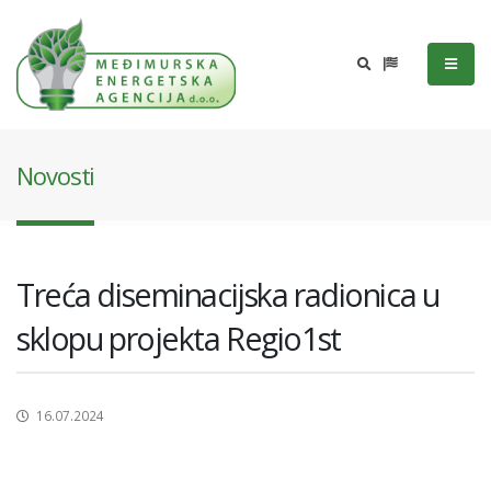
Novosti
Treća diseminacijska radionica u
sklopu projekta Regio1st
16.07.2024