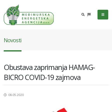
Novosti
Obustava zaprimanja HAMAG-
BICRO COVID-19 zajmova
08.05.2020