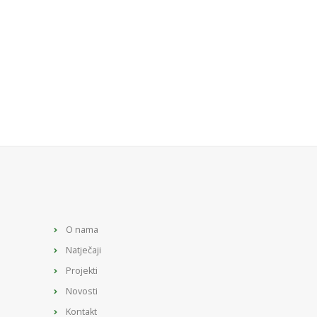
O nama
Natječaji
Projekti
Novosti
Kontakt