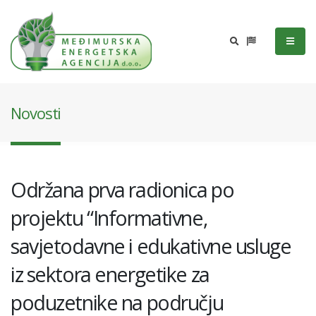
Novosti
Održana prva radionica po
projektu “Informativne,
savjetodavne i edukativne usluge
iz sektora energetike za
poduzetnike na području