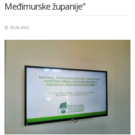
Međimurske županije”
05.06.2020