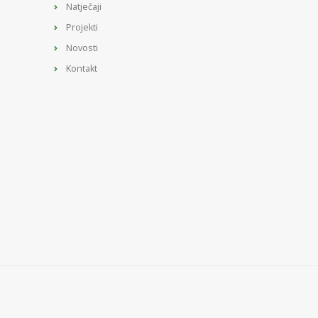
Natječaji
Projekti
Novosti
Kontakt