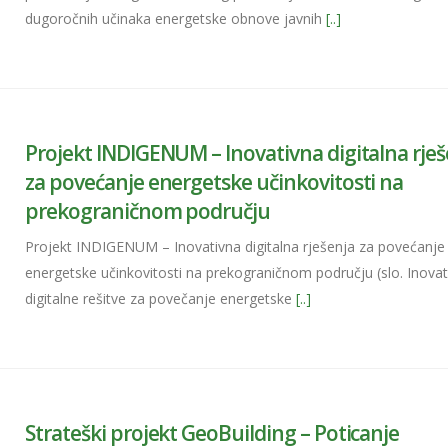
dugoročnih učinaka energetske obnove javnih
[..]
Projekt INDIGENUM – Inovativna digitalna rješ
za povećanje energetske učinkovitosti na
prekograničnom području
Projekt INDIGENUM – Inovativna digitalna rješenja za povećanje
energetske učinkovitosti na prekograničnom području (slo. Inovat
digitalne rešitve za povečanje energetske
[..]
Strateški projekt GeoBuilding – Poticanje