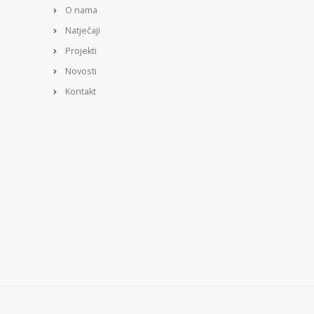
O nama
Natječaji
Projekti
Novosti
Kontakt