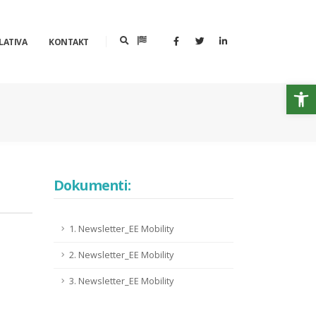
LATIVA
KONTAKT
Op
Dokumenti:
1. Newsletter_EE Mobility
2. Newsletter_EE Mobility
3. Newsletter_EE Mobility