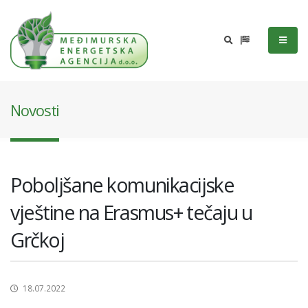
Novosti
Poboljšane komunikacijske
vještine na Erasmus+ tečaju u
Grčkoj
18.07.2022