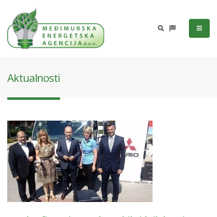
Aktualnosti