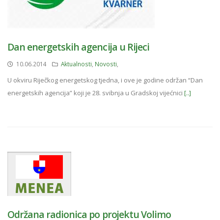
Dan energetskih agencija u Rijeci
10.06.2014
Aktualnosti
,
Novosti
,
U okviru Riječkog energetskog tjedna, i ove je godine održan “Dan
energetskih agencija” koji je 28. svibnja u Gradskoj vijećnici
[..]
Održana radionica po projektu Volimo