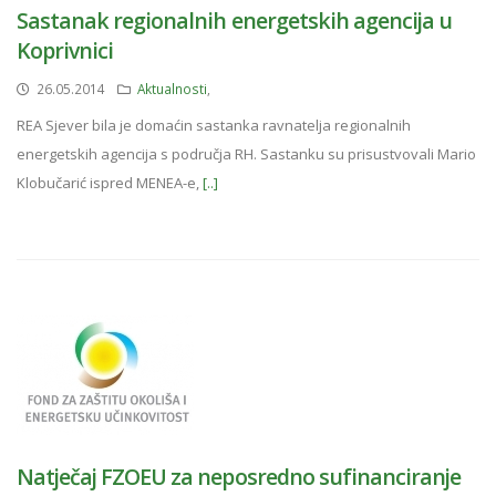
Sastanak regionalnih energetskih agencija u
Koprivnici
26.05.2014
Aktualnosti
,
REA Sjever bila je domaćin sastanka ravnatelja regionalnih
energetskih agencija s područja RH. Sastanku su prisustvovali Mario
Klobučarić ispred MENEA-e,
[..]
Natječaj FZOEU za neposredno sufinanciranje