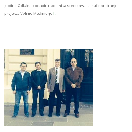
godine Odluku o odabiru korisnika sredstava za sufinanciranje
projekta Volimo Međimurje
[..]