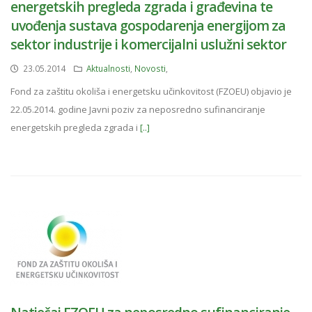
energetskih pregleda zgrada i građevina te
uvođenja sustava gospodarenja energijom za
sektor industrije i komercijalni uslužni sektor
23.05.2014
Aktualnosti
,
Novosti
,
Fond za zaštitu okoliša i energetsku učinkovitost (FZOEU) objavio je
22.05.2014. godine Javni poziv za neposredno sufinanciranje
energetskih pregleda zgrada i
[..]