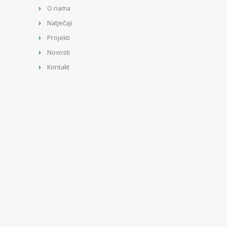
O nama
Natječaji
Projekti
Novosti
Kontakt