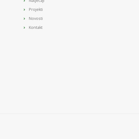
Natječaji
Projekti
Novosti
Kontakt