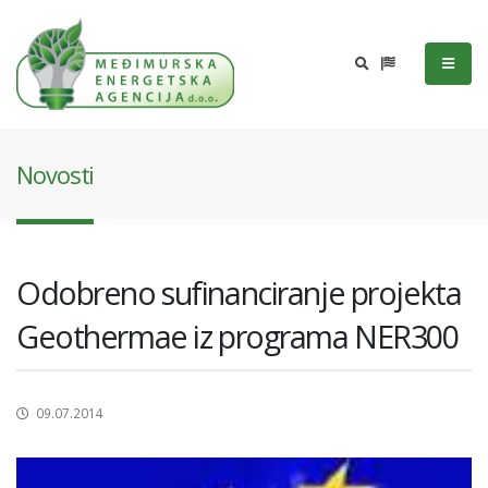
Novosti
Odobreno sufinanciranje projekta
Geothermae iz programa NER300
09.07.2014