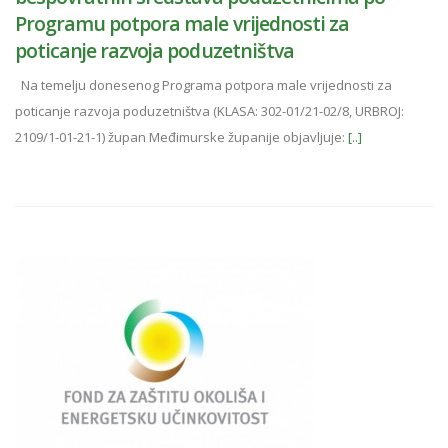
Programu potpora male vrijednosti za
poticanje razvoja poduzetništva
Na temelju donesenog Programa potpora male vrijednosti za
poticanje razvoja poduzetništva (KLASA: 302-01/21-02/8, URBROJ:
2109/1-01-21-1) župan Međimurske županije objavljuje:
[..]