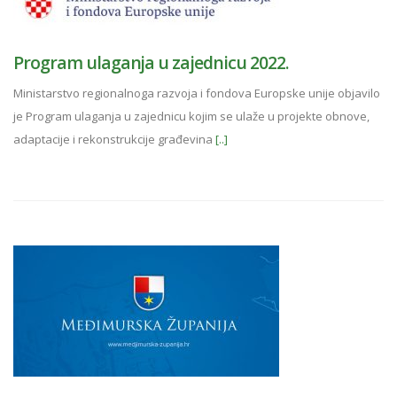
Program ulaganja u zajednicu 2022.
Ministarstvo regionalnoga razvoja i fondova Europske unije objavilo
je Program ulaganja u zajednicu kojim se ulaže u projekte obnove,
adaptacije i rekonstrukcije građevina
[..]