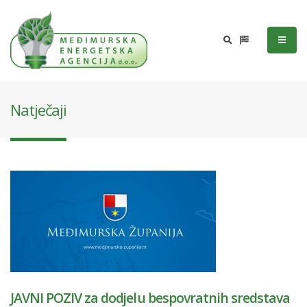
Natječaji
JAVNI POZIV za dodjelu bespovratnih sredstava