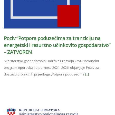
Poziv “Potpora poduzećima za tranziciju na
energetski i resursno učinkovito gospodarstvo”
– ZATVOREN
Ministarstvo gospodarstva i održivog razvoja kroz Nacionalni
program oporavka i otpornosti 2021.-2026. objavljuje Poziv za
dostavu projektnih prijedloga „Potpora poduzećima
[..]