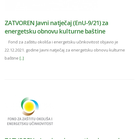
ZATVOREN Javni natječaj (EnU-9/21) za
energetsku obnovu kulturne baštine
Fond za zaštitu okoliša i energetsku učinkovitost objavio je
22.12.2021. godine Javni natječaj za energetsku obnovu kulturne
baštine
[..]