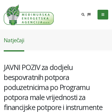
Natječaji
JAVNI POZIV za dodjelu
bespovratnih potpora
poduzetnicima po Programu
potpora male vrijednosti za
financijske potpore i instrumente