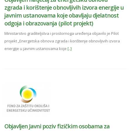
zgrada i korištenje obnovljivih izvora energije u
javnim ustanovama koje obavljaju djelatnost
odgoja i obrazovanja (pilot projekt)
Ministarstvo graditeljstva i prostornoga uređenja objavilo je Pilot
projekt „Energetska obnova zgrada i korištenje obnovljivih izvora
energije u javnim ustanovama koje
[..]
Objavljen Javni poziv fizičkim osobama za