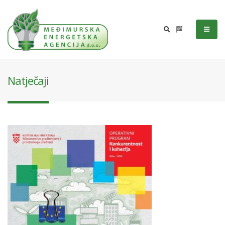
Natječaji