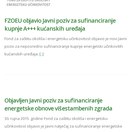
FZOEU objavio Javni poziv za sufinanciranje
kupnje A+++ kućanskih uređaja
Fond za zaštitu okoliša i energetsku učinkovitost objavio je novi Javni
poziv za neposredno sufinanciranje kupnje energetski učinkovitih
kućanskih uređaja.
[..]
Objavljen Javni poziv za sufinanciranje
energetske obnove višestambenih zgrada
30. rujna 2015. godine Fond za zaštitu okoliša i energetsku
učinkovitost objavio je Javni natječaj za sufinanciranje energetske