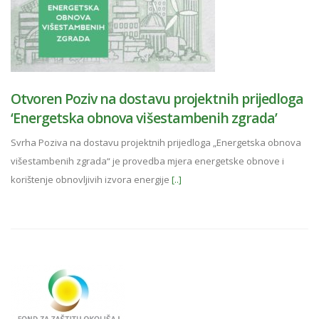
Otvoren Poziv na dostavu projektnih prijedloga
‘Energetska obnova višestambenih zgrada’
Svrha Poziva na dostavu projektnih prijedloga „Energetska obnova
višestambenih zgrada“ je provedba mjera energetske obnove i
korištenje obnovljivih izvora energije
[..]