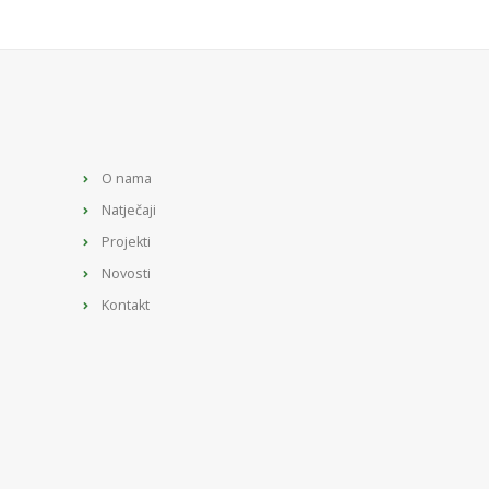
O nama
Natječaji
Projekti
Novosti
Kontakt