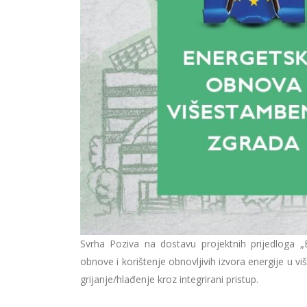
Svrha Poziva na dostavu projektnih prijedloga 
obnove i korištenje obnovljivih izvora energije u 
grijanje/hlađenje kroz integrirani pristup.