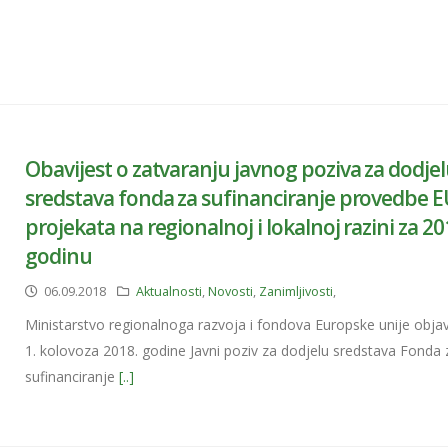
Obavijest o zatvaranju javnog poziva za dodje
sredstava fonda za sufinanciranje provedbe 
projekata na regionalnoj i lokalnoj razini za 20
godinu
06.09.2018
Aktualnosti
,
Novosti
,
Zanimljivosti
,
Ministarstvo regionalnoga razvoja i fondova Europske unije objav
1. kolovoza 2018. godine Javni poziv za dodjelu sredstava Fonda 
sufinanciranje
[..]