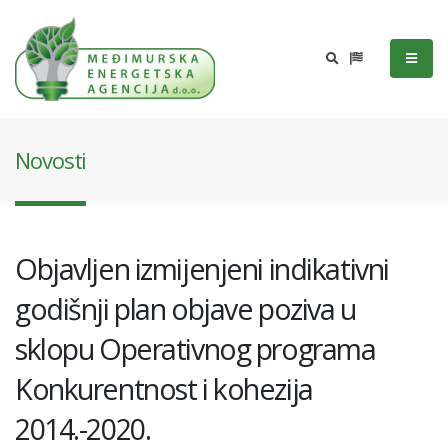
Novosti
Objavljen izmijenjeni indikativni
godišnji plan objave poziva u
sklopu Operativnog programa
Konkurentnost i kohezija
2014.-2020.