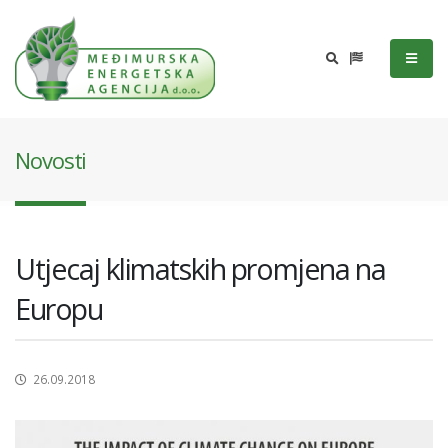
Novosti
Utjecaj klimatskih promjena na
Europu
26.09.2018