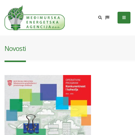
Novosti