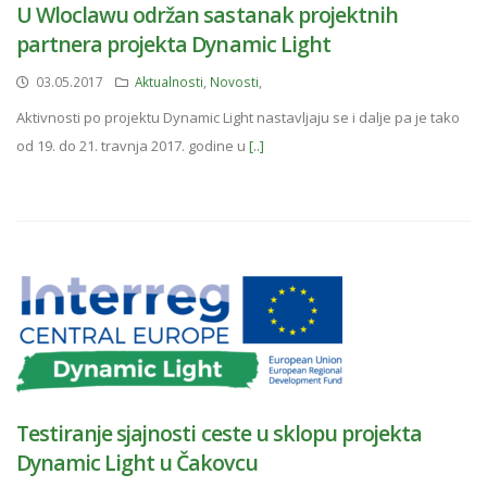
U Wloclawu održan sastanak projektnih
partnera projekta Dynamic Light
03.05.2017
Aktualnosti
,
Novosti
,
Aktivnosti po projektu Dynamic Light nastavljaju se i dalje pa je tako
od 19. do 21. travnja 2017. godine u
[..]
Testiranje sjajnosti ceste u sklopu projekta
Dynamic Light u Čakovcu