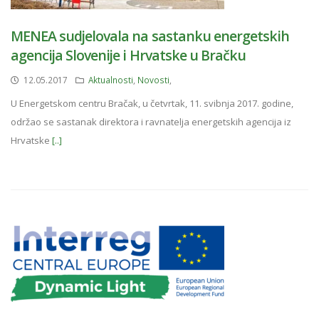
MENEA sudjelovala na sastanku energetskih
agencija Slovenije i Hrvatske u Bračku
12.05.2017
Aktualnosti
,
Novosti
,
U Energetskom centru Bračak, u četvrtak, 11. svibnja 2017. godine,
održao se sastanak direktora i ravnatelja energetskih agencija iz
Hrvatske
[..]