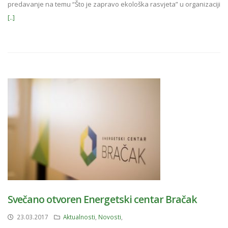
predavanje na temu “Što je zapravo ekološka rasvjeta” u organizaciji
[..]
Svečano otvoren Energetski centar Bračak
23.03.2017
Aktualnosti
,
Novosti
,