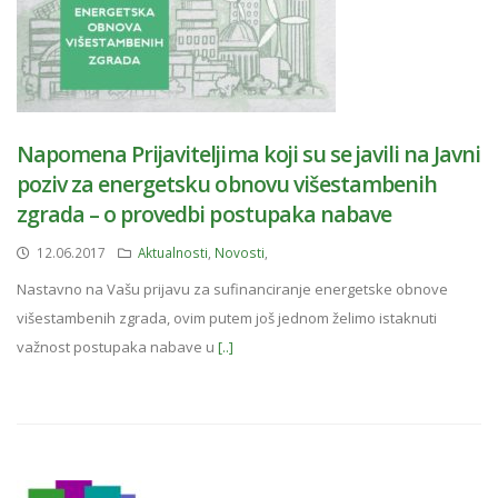
Napomena Prijaviteljima koji su se javili na Javni
poziv za energetsku obnovu višestambenih
zgrada – o provedbi postupaka nabave
12.06.2017
Aktualnosti
,
Novosti
,
Nastavno na Vašu prijavu za sufinanciranje energetske obnove
višestambenih zgrada, ovim putem još jednom želimo istaknuti
važnost postupaka nabave u
[..]