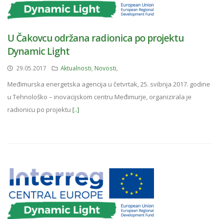
U Čakovcu održana radionica po projektu
Dynamic Light
29.05.2017
Aktualnosti
,
Novosti
,
Međimurska energetska agencija u četvrtak, 25. svibnja 2017. godine
u Tehnološko – inovacijskom centru Međimurje, organizirala je
radionicu po projektu
[..]