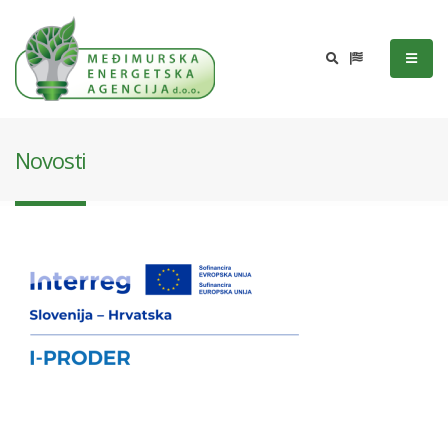
Novosti