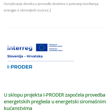
Osnaživanje dionika u provedbi direktive o poticanju korištenja
energije iz obnovljivih izvora
[..]
U sklopu projekta I-PRODER započela provedba
energetskih pregleda u energetski siromašnim
kućanstvima