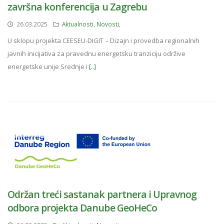
završna konferencija u Zagrebu
26.03.2025
Aktualnosti
,
Novosti
,
U sklopu projekta CEESEU-DIGIT – Dizajn i provedba regionalnih
javnih inicijativa za pravednu energetsku tranziciju održive
energetske unije Srednje i
[..]
Održan treći sastanak partnera i Upravnog
odbora projekta Danube GeoHeCo