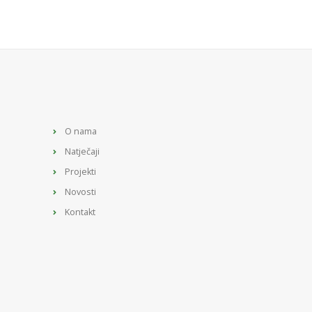
O nama
Natječaji
Projekti
Novosti
Kontakt