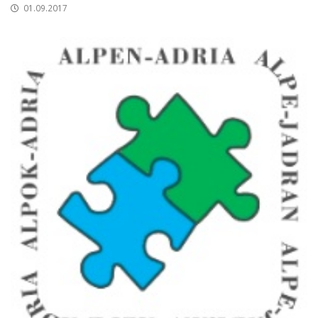
01.09.2017