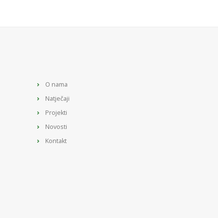
O nama
Natječaji
Projekti
Novosti
Kontakt