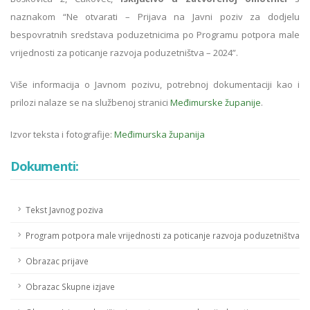
naznakom “Ne otvarati – Prijava na Javni poziv za dodjelu
bespovratnih sredstava poduzetnicima po Programu potpora male
vrijednosti za poticanje razvoja poduzetništva – 2024”.
Više informacija o Javnom pozivu, potrebnoj dokumentaciji kao i
prilozi nalaze se na službenoj stranici
Međimurske županije
.
Izvor teksta i fotografije:
Međimurska županija
Dokumenti:
Tekst Javnog poziva
Program potpora male vrijednosti za poticanje razvoja poduzetništva
Obrazac prijave
Obrazac Skupne izjave