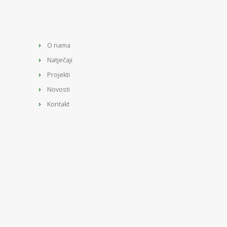
O nama
Natječaji
Projekti
Novosti
Kontakt