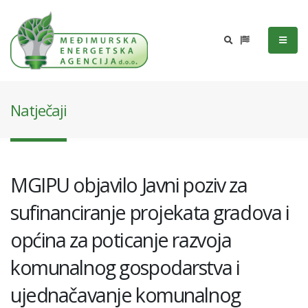
Natječaji
MGIPU objavilo Javni poziv za
sufinanciranje projekata gradova i
općina za poticanje razvoja
komunalnog gospodarstva i
ujednačavanje komunalnog