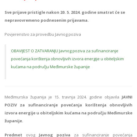
Sve prijave pristigle nakon 20. 5. 2024. godine smatrat će se
nepravovremeno podnesenim prijavama.
Povjerenstvo za provedbu Javnog poziva
OBAVIJEST O ZATVARANJU Javnog poziva za sufinanciranje
povećanja korištenja obnovljivih izvora energije u obiteljskim
kućama na području Međimurske županije
Međimurska županija je 15. travnja 2024. godine objavila
JAVNI
POZIV
za sufinanciranje povećanja korištenja obnovljivih
izvora energije u obiteljskim kućama na području Međimurske
županije.
Predmet
ovog
Javnog poziva
za sufinanciranje povećanja