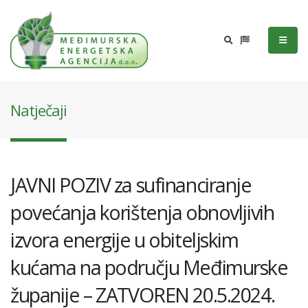
Natječaji
JAVNI POZIV za sufinanciranje
povećanja korištenja obnovljivih
izvora energije u obiteljskim
kućama na području Međimurske
županije – ZATVOREN 20.5.2024.