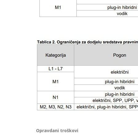
Opravdani troškovi