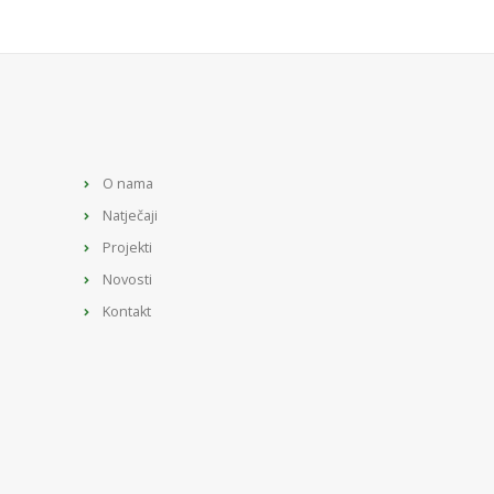
O nama
Natječaji
Projekti
Novosti
Kontakt