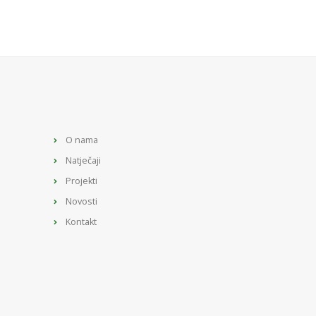
O nama
Natječaji
Projekti
Novosti
Kontakt