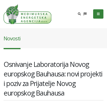
Novosti
Osnivanje Laboratorija Novog
europskog Bauhausa: novi projekti
i poziv za Prijatelje Novog
europskog Bauhausa