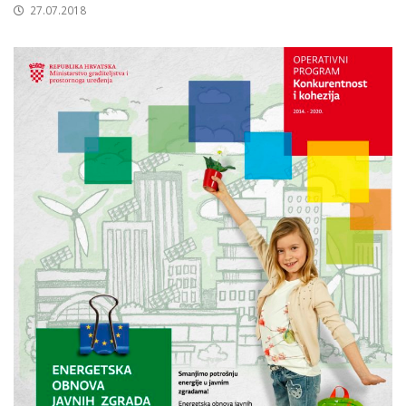
27.07.2018