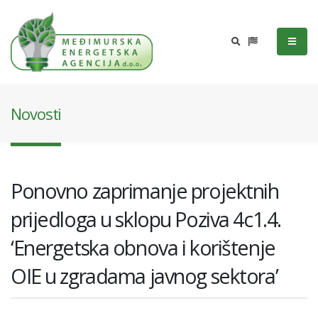
Novosti
Ponovno zaprimanje projektnih
prijedloga u sklopu Poziva 4c1.4.
‘Energetska obnova i korištenje
OIE u zgradama javnog sektora’