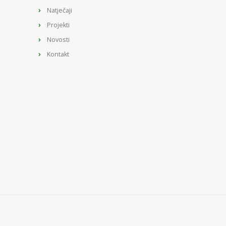
Natječaji
Projekti
Novosti
Kontakt