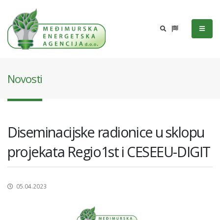
Novosti
Diseminacijske radionice u sklopu
projekata Regio1st i CESEEU-DIGIT
05.04.2023