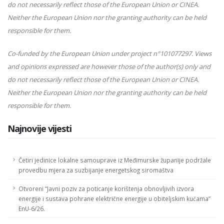
do not necessarily reflect those of the European Union or CINEA.
Neither the European Union nor the granting authority can be held
responsible for them.
Co-funded by the European Union under project n°101077297. Views
and opinions expressed are however those of the author(s) only and
do not necessarily reflect those of the European Union or CINEA.
Neither the European Union nor the granting authority can be held
responsible for them.
Najnovije vijesti
Četiri jedinice lokalne samouprave iz Međimurske županije podržale
provedbu mjera za suzbijanje energetskog siromaštva
Otvoreni “Javni poziv za poticanje korištenja obnovljivih izvora
energije i sustava pohrane električne energije u obiteljskim kućama”
EnU-6/26.