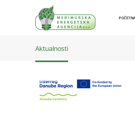
POČETN
Aktualnosti