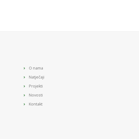
O nama
Natječaji
Projekti
Novosti
Kontakt