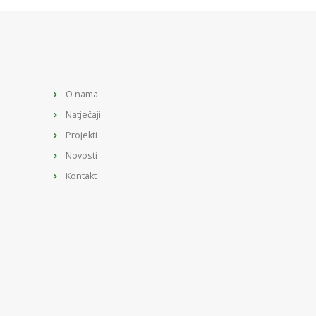
O nama
Natječaji
Projekti
Novosti
Kontakt