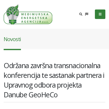
Novosti
Održana završna transnacionalna
konferencija te sastanak partnera i
Upravnog odbora projekta
Danube GeoHeCo