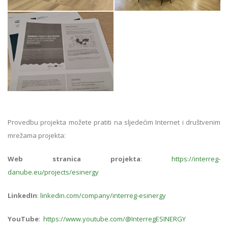
Provedbu projekta možete pratiti na sljedećim Internet i društvenim
mrežama projekta:
Web stranica projekta
:
https://interreg-
danube.eu/projects/esinergy
LinkedIn
:
linkedin.com/company/interreg-esinergy
YouTube
:
https://www.youtube.com/@InterregESINERGY