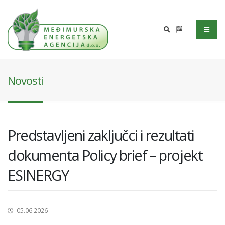
Novosti
Predstavljeni zaključci i rezultati
dokumenta Policy brief – projekt
ESINERGY
05.06.2026