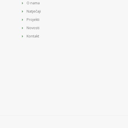
O nama
Natječaji
Projekti
Novosti
Kontakt