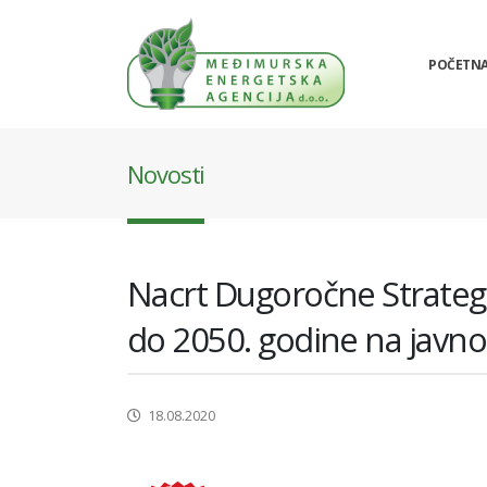
POČETN
Novosti
Nacrt Dugoročne Strateg
do 2050. godine na javno
18.08.2020