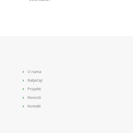
O nama
Natječaji
Projekti
Novosti
Kontakt